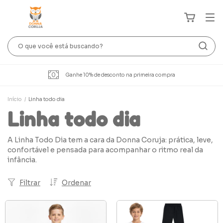
Ganhe 10% de desconto na primeira compra
Início
/
Linha todo dia
Linha todo dia
A Linha Todo Dia tem a cara da Donna Coruja: prática, leve,
confortável e pensada para acompanhar o ritmo real da
infância.
Filtrar
Ordenar