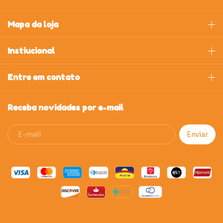
Mapa da loja
Instiucional
Entre em contato
Receba novidades por e-mail