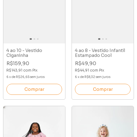
4 ao 10 - Vestido
4 ao 8 - Vestido Infantil
Ciganinha
Estampado Cool
R$159,90
R$49,90
R$143,91
com
Pix
R$44,91
com
Pix
6
x
de
R$26,65
sem juros
6
x
de
R$8,32
sem juros
Comprar
Comprar