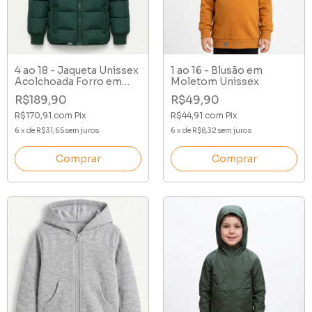
4 ao 18 - Jaqueta Unissex
1 ao 16 - Blusão em
Acolchoada Forro em
Moletom Unissex
Poliéster com Capuz
R$189,90
R$49,90
Removível
R$170,91
com
Pix
R$44,91
com
Pix
6
x
de
R$31,65
sem juros
6
x
de
R$8,32
sem juros
Comprar
Comprar