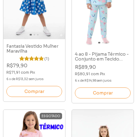
Fantasia Vestido Mulher
Maravilha
4 ao 8 - Pijama Térmico -
(1)
Conjunto em Tecido
Térmico Estampado
R$79,90
R$89,90
R$71,91
com
Pix
R$80,91
com
Pix
6
x
de
R$13,32
sem juros
6
x
de
R$14,98
sem juros
Comprar
Comprar
ESGOTADO