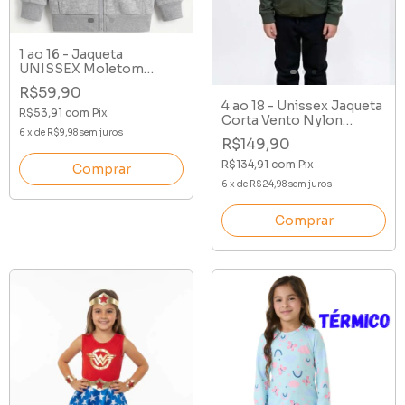
1 ao 16 - Jaqueta
UNISSEX Moletom
Peluciado com Capuz e
R$59,90
Zíper
4 ao 18 - Unissex Jaqueta
R$53,91
com
Pix
Corta Vento Nylon
6
x
de
R$9,98
sem juros
Impermeável
R$149,90
R$134,91
com
Pix
Comprar
6
x
de
R$24,98
sem juros
Comprar