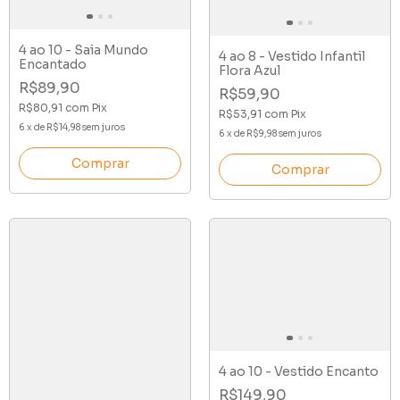
4 ao 10 - Saia Mundo
4 ao 8 - Vestido Infantil
Encantado
Flora Azul
R$89,90
R$59,90
R$80,91
com
Pix
R$53,91
com
Pix
6
x
de
R$14,98
sem juros
6
x
de
R$9,98
sem juros
Comprar
Comprar
4 ao 10 - Vestido Encanto
R$149,90