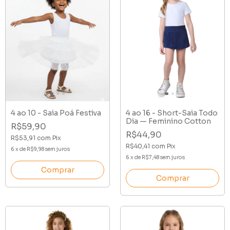
4 ao 10 - Saia Poá Festiva
4 ao 16 - Short-Saia Todo
Dia — Feminino Cotton
R$59,90
R$44,90
R$53,91
com
Pix
R$40,41
com
Pix
6
x
de
R$9,98
sem juros
6
x
de
R$7,48
sem juros
Comprar
Comprar