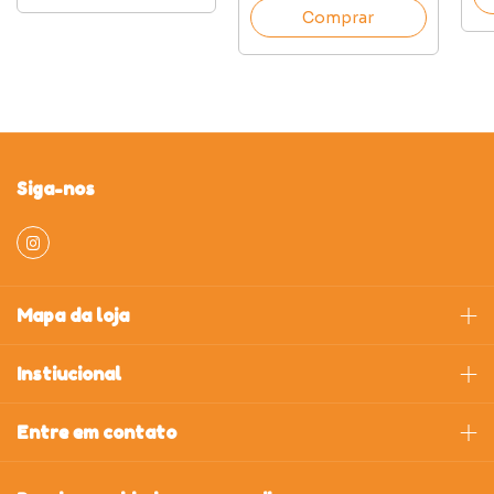
Comprar
Siga-nos
Mapa da loja
Instiucional
Entre em contato