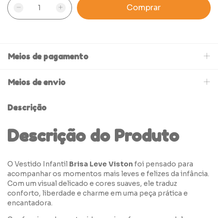
Meios de pagamento
Meios de envio
Descrição
Descrição do Produto
O Vestido Infantil
Brisa Leve Viston
foi pensado para
acompanhar os momentos mais leves e felizes da infância.
Com um visual delicado e cores suaves, ele traduz
conforto, liberdade e charme em uma peça prática e
encantadora.