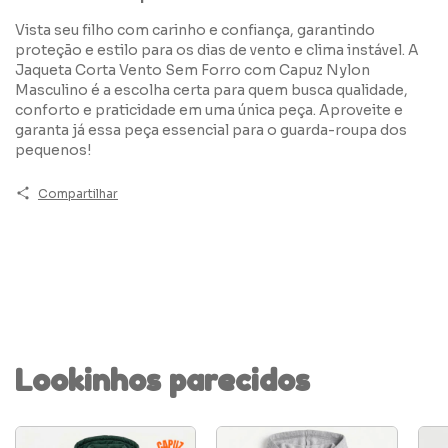
Vista seu filho com carinho e confiança, garantindo
proteção e estilo para os dias de vento e clima instável. A
Jaqueta Corta Vento Sem Forro com Capuz Nylon
Masculino é a escolha certa para quem busca qualidade,
conforto e praticidade em uma única peça. Aproveite e
garanta já essa peça essencial para o guarda-roupa dos
pequenos!
Compartilhar
Lookinhos parecidos