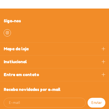
Siga-nos
Mapa da loja
Instiucional
Entre em contato
Receba novidades por e-mail