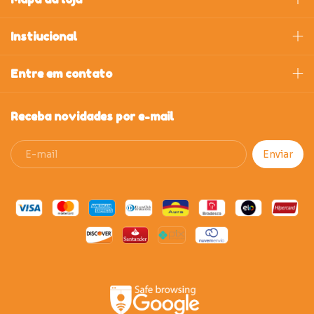
Instiucional
Entre em contato
Receba novidades por e-mail