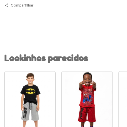
Compartilhar
Lookinhos parecidos