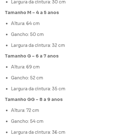
Largura da cintura: 30 cm
Tamanho M – 4 a 5 anos
Altura: 64 cm
Gancho: 50 cm
Largura da cintura: 32 cm
Tamanho G – 6 a 7 anos
Altura: 69 cm
Gancho: 52 cm
Largura da cintura: 35 cm
Tamanho GG – 8 a 9 anos
Altura: 72 cm
Gancho: 54 cm
Largura da cintura: 36 cm