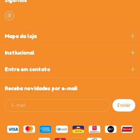
Siga-nos
Mapa da loja
Instiucional
Entre em contato
Receba novidades por e-mail