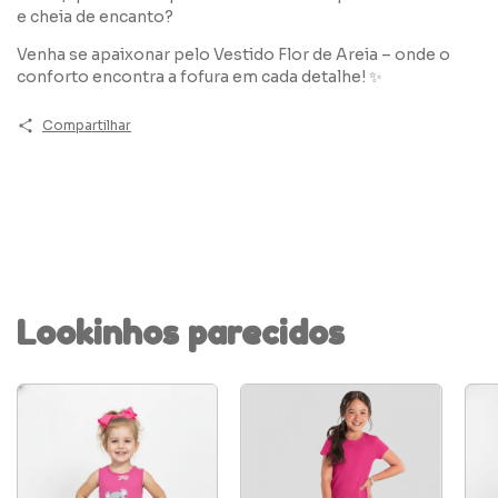
e cheia de encanto?
Venha se apaixonar pelo Vestido Flor de Areia – onde o
conforto encontra a fofura em cada detalhe! ✨
Compartilhar
Lookinhos parecidos