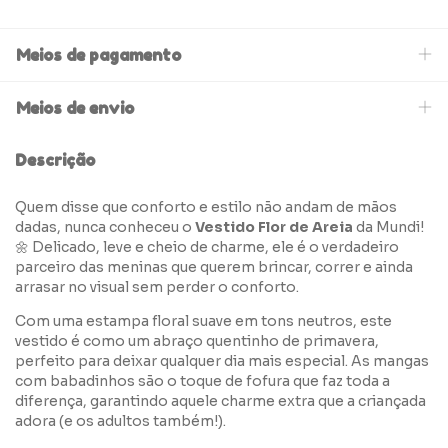
Meios de pagamento
Meios de envio
Descrição
Quem disse que conforto e estilo não andam de mãos
dadas, nunca conheceu o
Vestido Flor de Areia
da Mundi!
🌼 Delicado, leve e cheio de charme, ele é o verdadeiro
parceiro das meninas que querem brincar, correr e ainda
arrasar no visual sem perder o conforto.
Com uma estampa floral suave em tons neutros, este
vestido é como um abraço quentinho de primavera,
perfeito para deixar qualquer dia mais especial. As mangas
com babadinhos são o toque de fofura que faz toda a
diferença, garantindo aquele charme extra que a criançada
adora (e os adultos também!).