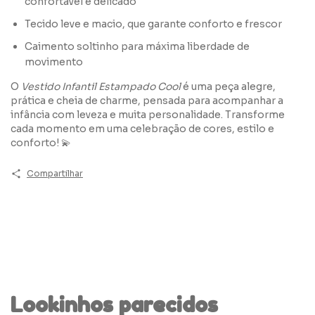
confortável e delicado
Tecido leve e macio, que garante conforto e frescor
Caimento soltinho para máxima liberdade de
movimento
O
Vestido Infantil Estampado Cool
é uma peça alegre,
prática e cheia de charme, pensada para acompanhar a
infância com leveza e muita personalidade. Transforme
cada momento em uma celebração de cores, estilo e
conforto! 💫
Compartilhar
Lookinhos parecidos