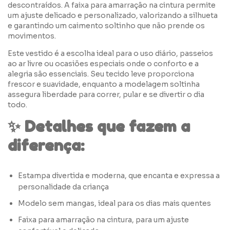
descontraídos. A faixa para amarração na cintura permite
um ajuste delicado e personalizado, valorizando a silhueta
e garantindo um caimento soltinho que não prende os
movimentos.
Este vestido é a escolha ideal para o uso diário, passeios
ao ar livre ou ocasiões especiais onde o conforto e a
alegria são essenciais. Seu tecido leve proporciona
frescor e suavidade, enquanto a modelagem soltinha
assegura liberdade para correr, pular e se divertir o dia
todo.
✨ Detalhes que fazem a
diferença:
Estampa divertida e moderna, que encanta e expressa a
personalidade da criança
Modelo sem mangas, ideal para os dias mais quentes
Faixa para amarração na cintura, para um ajuste