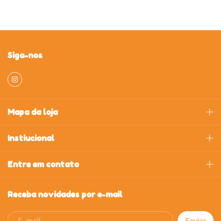
Siga-nos
Mapa da loja
Instiucional
Entre em contato
Receba novidades por e-mail