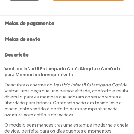
Meios de pagamento
Meios de envio
Descrição
Vestido Infantil Estampado Cool: Alegria e Conforto
para Momentos Inesquecíveis
Descubra o charme do
Vestido Infantil Estampado Cool
da
Viston, uma peça que une personalidade, conforto e muita
diversão para as meninas que adoram cores vibrantes e
liberdade para brincar. Confeccionado em tecido leve e
macio, este vestido é perfeito para acompanhar cada
aventura com estilo e delicadeza.
O modelo sem mangas traz uma estampa moderna e cheia
de vida, perfeita para os dias quentes e momentos