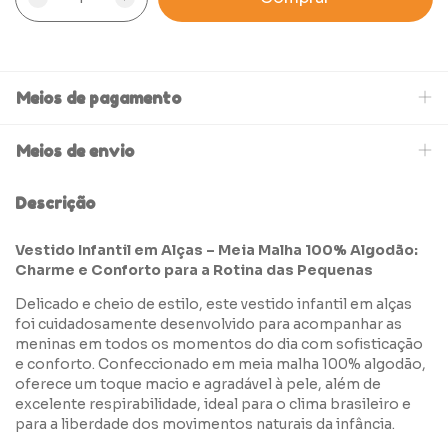
Meios de pagamento
Meios de envio
Descrição
Vestido Infantil em Alças – Meia Malha 100% Algodão:
Charme e Conforto para a Rotina das Pequenas
Delicado e cheio de estilo, este vestido infantil em alças
foi cuidadosamente desenvolvido para acompanhar as
meninas em todos os momentos do dia com sofisticação
e conforto. Confeccionado em meia malha 100% algodão,
oferece um toque macio e agradável à pele, além de
excelente respirabilidade, ideal para o clima brasileiro e
para a liberdade dos movimentos naturais da infância.