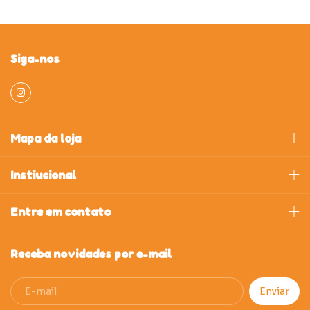
Siga-nos
Mapa da loja
Instiucional
Entre em contato
Receba novidades por e-mail